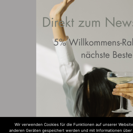
Wir verwenden Cookies für die Funktionen auf unserer Website
anderen Geräten gespeichert werden und mit Informationen über Ih