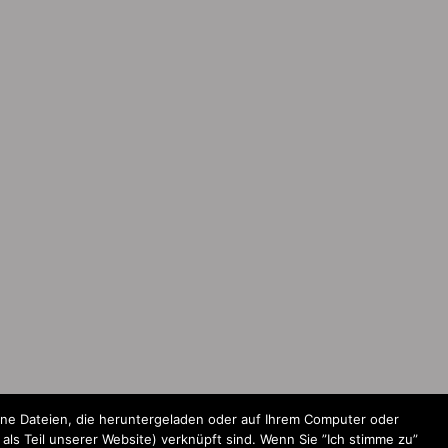
ine Dateien, die heruntergeladen oder auf Ihrem Computer oder
ls Teil unserer Website) verknüpft sind. Wenn Sie ”Ich stimme zu”