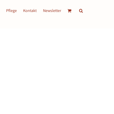
Pflege
Kontakt
Newsletter