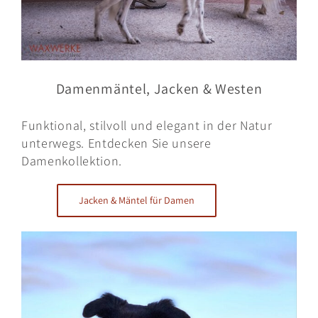
Damenmäntel, Jacken & Westen
Funktional, stilvoll und elegant in der Natur
unterwegs. Entdecken Sie unsere
Damenkollektion.
Jacken & Mäntel für Damen