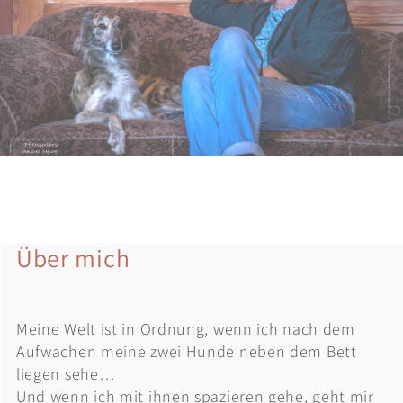
Über mich
Meine Welt ist in Ordnung, wenn ich nach dem
Aufwachen meine zwei Hunde neben dem Bett
liegen sehe…
Und wenn ich mit ihnen spazieren gehe, geht mir