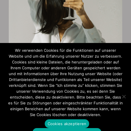
Wir verwenden Cookies für die Funktionen auf unserer
Website und um die Erfahrung unserer Nutzer zu verbessern.
Zahlungsarten
Cookies sind kleine Dateien, die heruntergeladen oder auf
Ihrem Computer oder anderen Geräten gespeichert werden
und mit Informationen über Ihre Nutzung unser Website (oder
AGB und Widerruf
Drittanbieterdienste und Funtkionen als Teil unserer Website)
verknüpft sind. Wenn Sie ”Ich stimme zu” klicken, stimmen Sie
Impressum
unserer Verwendung von Cookies zu, es sei denn Sie
entscheiden, diese zu deaktivieren. Bitte beachten Sie, dass
Datenschutzerklärung
es für Sie zu Störungen oder eingeschränkter Funktionalität in
einigen Bereichen auf unserer Website kommen kann, wenn
Sie Cookies löschen oder deaktivieren.
Cookies akzeptieren