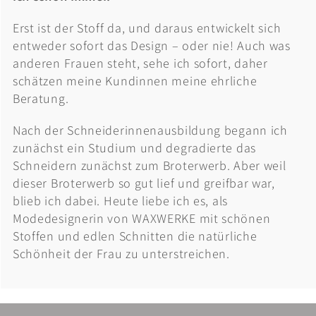
Erst ist der Stoff da, und daraus entwickelt sich
entweder sofort das Design – oder nie! Auch was
anderen Frauen steht, sehe ich sofort, daher
schätzen meine Kundinnen meine ehrliche
Beratung.
Nach der Schneiderinnenausbildung begann ich
zunächst ein Studium und degradierte das
Schneidern zunächst zum Broterwerb. Aber weil
dieser Broterwerb so gut lief und greifbar war,
blieb ich dabei. Heute liebe ich es, als
Modedesignerin von WAXWERKE mit schönen
Stoffen und edlen Schnitten die natürliche
Schönheit der Frau zu unterstreichen.