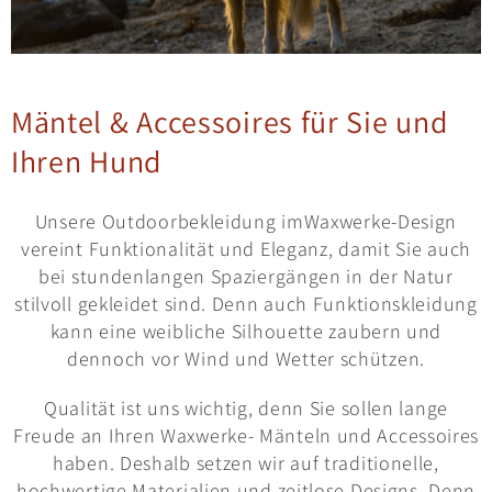
Mäntel & Accessoires für Sie und
Ihren Hund
Unsere Outdoorbekleidung imWaxwerke-Design
vereint Funktionalität und Eleganz, damit Sie auch
bei stundenlangen Spaziergängen in der Natur
stilvoll gekleidet sind. Denn auch Funktionskleidung
kann eine weibliche Silhouette zaubern und
dennoch vor Wind und Wetter schützen.
Qualität ist uns wichtig, denn Sie sollen lange
Freude an Ihren Waxwerke- Mänteln und Accessoires
haben. Deshalb setzen wir auf traditionelle,
hochwertige Materialien und zeitlose Designs. Denn