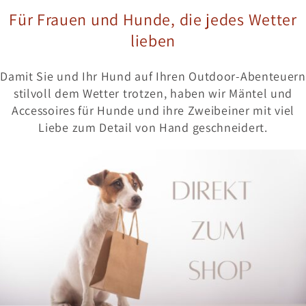
Für Frauen und Hunde, die jedes Wetter
lieben
Damit Sie und Ihr Hund auf Ihren Outdoor-Abenteuern
stilvoll dem Wetter trotzen, haben wir Mäntel und
Accessoires für Hunde und ihre Zweibeiner mit viel
Liebe zum Detail von Hand geschneidert.