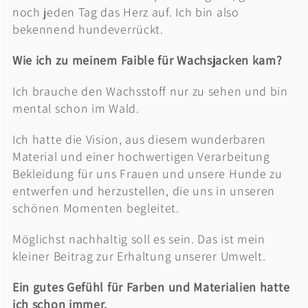
noch jeden Tag das Herz auf. Ich bin also
bekennend hundeverrückt.
Wie ich zu meinem Faible für Wachsjacken kam?
Ich brauche den Wachsstoff nur zu sehen und bin
mental schon im Wald.
Ich hatte die Vision, aus diesem wunderbaren
Material und einer hochwertigen Verarbeitung
Bekleidung für uns Frauen und unsere Hunde zu
entwerfen und herzustellen, die uns in unseren
schönen Momenten begleitet.
Möglichst nachhaltig soll es sein. Das ist mein
kleiner Beitrag zur Erhaltung unserer Umwelt.
Ein gutes Gefühl für Farben und Materialien hatte
ich schon immer.