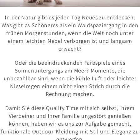
In der Natur gibt es jeden Tag Neues zu entdecken.
Was gibt es Schöneres als ein Waldspaziergang in den
frühen Morgenstunden, wenn die Welt noch unter
einem leichten Nebel verborgen ist und langsam
erwacht?
O
der die beeindruckenden Farbspiele eines
Sonnenuntergangs am Meer? Momente, die
unbezahlbar sind, wenn die kühle Luft oder leichter
Nieselregen einem nicht einen Strich durch die
Rechnung machen.
Damit Sie diese Quality Time mit sich selbst, Ihrem
Vierbeiner und Ihrer Familie ungestört genießen
können, haben wir es uns zur Aufgabe gemacht,
funktionale Outdoor-Kleidung mit Stil und Eleganz zu
entwerfen.