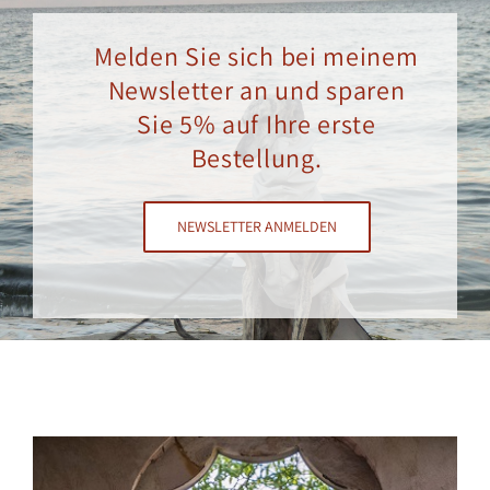
Melden Sie sich bei meinem
Newsletter an und sparen
Sie 5% auf Ihre erste
Bestellung.
NEWSLETTER ANMELDEN