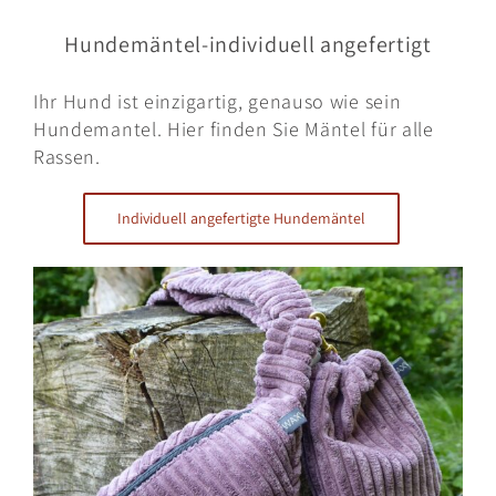
Hundemäntel-individuell angefertigt
Ihr Hund ist einzigartig, genauso wie sein
Hundemantel. Hier finden Sie Mäntel für alle
Rassen.
Individuell angefertigte Hundemäntel