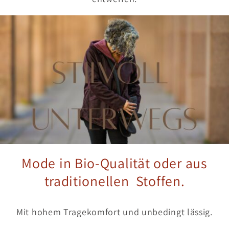
Mode in Bio-Qualität oder aus
traditionellen Stoffen.
Mit hohem Tragekomfort und unbedingt lässig.