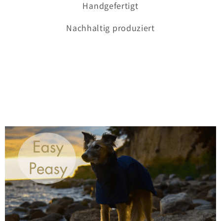
Handgefertigt
Nachhaltig produziert