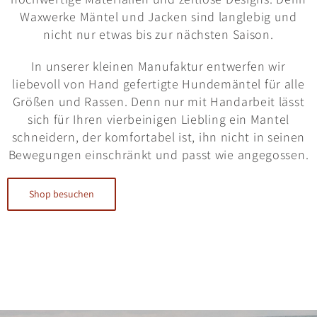
Waxwerke Mäntel und Jacken sind langlebig und
nicht nur etwas bis zur nächsten Saison.
In unserer kleinen Manufaktur entwerfen wir
liebevoll von Hand gefertigte Hundemäntel für alle
Größen und Rassen. Denn nur mit Handarbeit lässt
sich für Ihren vierbeinigen Liebling ein Mantel
schneidern, der komfortabel ist, ihn nicht in seinen
Bewegungen einschränkt und passt wie angegossen.
Shop besuchen