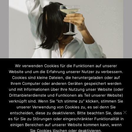
Wir verwenden Cookies für die Funktionen auf unserer
Website und um die Erfahrung unserer Nutzer zu verbessern.
Zahlungsarten
Cookies sind kleine Dateien, die heruntergeladen oder auf
Ihrem Computer oder anderen Geräten gespeichert werden
und mit Informationen über Ihre Nutzung unser Website (oder
AGB und Widerruf
Drittanbieterdienste und Funtkionen als Teil unserer Website)
verknüpft sind. Wenn Sie ”Ich stimme zu” klicken, stimmen Sie
Impressum
unserer Verwendung von Cookies zu, es sei denn Sie
entscheiden, diese zu deaktivieren. Bitte beachten Sie, dass
Datenschutzerklärung
es für Sie zu Störungen oder eingeschränkter Funktionalität in
einigen Bereichen auf unserer Website kommen kann, wenn
Sie Cookies löschen oder deaktivieren.