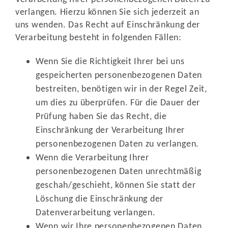
verlangen. Hierzu können Sie sich jederzeit an
uns wenden. Das Recht auf Einschränkung der
Verarbeitung besteht in folgenden Fällen:
Wenn Sie die Richtigkeit Ihrer bei uns
gespeicherten personenbezogenen Daten
bestreiten, benötigen wir in der Regel Zeit,
um dies zu überprüfen. Für die Dauer der
Prüfung haben Sie das Recht, die
Einschränkung der Verarbeitung Ihrer
personenbezogenen Daten zu verlangen.
Wenn die Verarbeitung Ihrer
personenbezogenen Daten unrechtmäßig
geschah/geschieht, können Sie statt der
Löschung die Einschränkung der
Datenverarbeitung verlangen.
Wenn wir Ihre personenbezogenen Daten