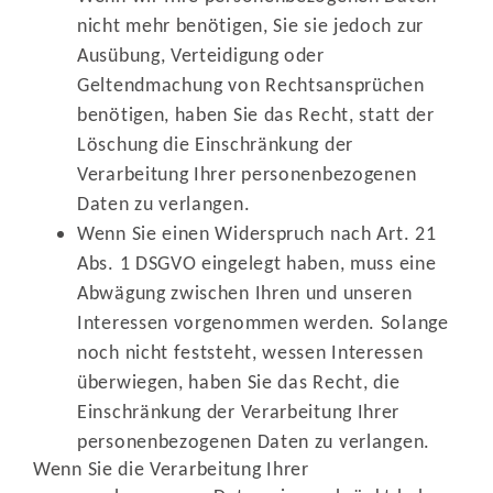
nicht mehr benötigen, Sie sie jedoch zur
Ausübung, Verteidigung oder
Geltendmachung von Rechtsansprüchen
benötigen, haben Sie das Recht, statt der
Löschung die Einschränkung der
Verarbeitung Ihrer personenbezogenen
Daten zu verlangen.
Wenn Sie einen Widerspruch nach Art. 21
Abs. 1 DSGVO eingelegt haben, muss eine
Abwägung zwischen Ihren und unseren
Interessen vorgenommen werden. Solange
noch nicht feststeht, wessen Interessen
überwiegen, haben Sie das Recht, die
Einschränkung der Verarbeitung Ihrer
personenbezogenen Daten zu verlangen.
Wenn Sie die Verarbeitung Ihrer