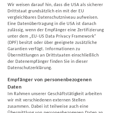
Wir weisen darauf hin, dass die USA als sicherer
Drittstaat grundsätzlich ein mit der EU
vergleichbares Datenschutzniveau aufweisen.
Eine Datenübertragung in die USA ist danach
zulässig, wenn der Empfänger eine Zertifizierung
unter dem „EU-US Data Privacy Framework“
(DPF) besitzt oder über geeignete zusätzliche
Garantien verfügt. Informationen zu
Übermittlungen an Drittstaaten einschließlich
der Datenempfänger finden Sie in dieser
Datenschutzerklärung.
Empfänger von personenbezogenen
Daten
Im Rahmen unserer Geschäftstätigkeit arbeiten
wir mit verschiedenen externen Stellen
zusammen. Dabei ist teilweise auch eine
Übermittlung von personenbezogenen Daten an