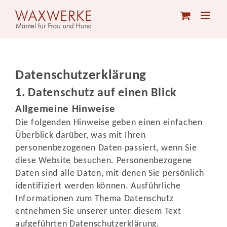
Skip
to
content
Datenschutz­erklärung
1. Datenschutz auf einen Blick
Allgemeine Hinweise
Die folgenden Hinweise geben einen einfachen
Überblick darüber, was mit Ihren
personenbezogenen Daten passiert, wenn Sie
diese Website besuchen. Personenbezogene
Daten sind alle Daten, mit denen Sie persönlich
identifiziert werden können. Ausführliche
Informationen zum Thema Datenschutz
entnehmen Sie unserer unter diesem Text
aufgeführten Datenschutzerklärung.