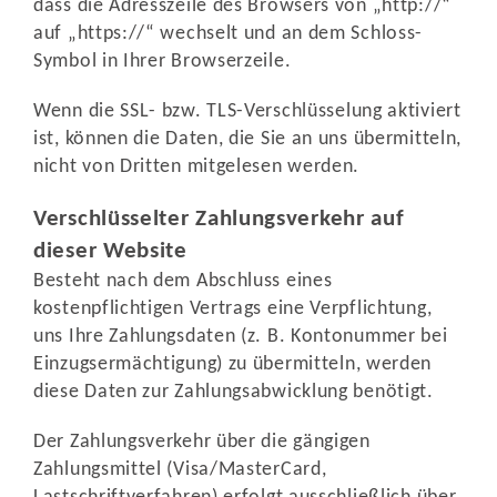
dass die Adresszeile des Browsers von „http://“
auf „https://“ wechselt und an dem Schloss-
Symbol in Ihrer Browserzeile.
Wenn die SSL- bzw. TLS-Verschlüsselung aktiviert
ist, können die Daten, die Sie an uns übermitteln,
nicht von Dritten mitgelesen werden.
Verschlüsselter Zahlungsverkehr auf
dieser Website
Besteht nach dem Abschluss eines
kostenpflichtigen Vertrags eine Verpflichtung,
uns Ihre Zahlungsdaten (z. B. Kontonummer bei
Einzugsermächtigung) zu übermitteln, werden
diese Daten zur Zahlungsabwicklung benötigt.
Der Zahlungsverkehr über die gängigen
Zahlungsmittel (Visa/MasterCard,