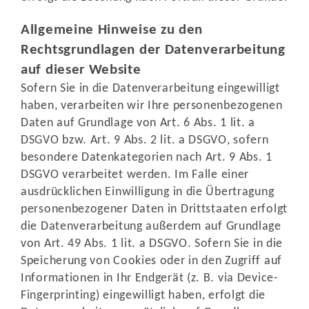
Allgemeine Hinweise zu den
Rechtsgrundlagen der Datenverarbeitung
auf dieser Website
Sofern Sie in die Datenverarbeitung eingewilligt
haben, verarbeiten wir Ihre personenbezogenen
Daten auf Grundlage von Art. 6 Abs. 1 lit. a
DSGVO bzw. Art. 9 Abs. 2 lit. a DSGVO, sofern
besondere Datenkategorien nach Art. 9 Abs. 1
DSGVO verarbeitet werden. Im Falle einer
ausdrücklichen Einwilligung in die Übertragung
personenbezogener Daten in Drittstaaten erfolgt
die Datenverarbeitung außerdem auf Grundlage
von Art. 49 Abs. 1 lit. a DSGVO. Sofern Sie in die
Speicherung von Cookies oder in den Zugriff auf
Informationen in Ihr Endgerät (z. B. via Device-
Fingerprinting) eingewilligt haben, erfolgt die