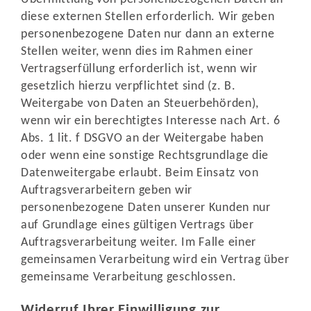
diese externen Stellen erforderlich. Wir geben
personenbezogene Daten nur dann an externe
Stellen weiter, wenn dies im Rahmen einer
Vertragserfüllung erforderlich ist, wenn wir
gesetzlich hierzu verpflichtet sind (z. B.
Weitergabe von Daten an Steuerbehörden),
wenn wir ein berechtigtes Interesse nach Art. 6
Abs. 1 lit. f DSGVO an der Weitergabe haben
oder wenn eine sonstige Rechtsgrundlage die
Datenweitergabe erlaubt. Beim Einsatz von
Auftragsverarbeitern geben wir
personenbezogene Daten unserer Kunden nur
auf Grundlage eines gültigen Vertrags über
Auftragsverarbeitung weiter. Im Falle einer
gemeinsamen Verarbeitung wird ein Vertrag über
gemeinsame Verarbeitung geschlossen.
Widerruf Ihrer Einwilligung zur