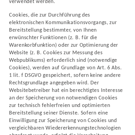
verwendet werden.
Cookies, die zur Durchführung des
elektronischen Kommunikationsvorgangs, zur
Bereitstellung bestimmter, von Ihnen
erwünschter Funktionen (z. B. für die
Warenkorbfunktion) oder zur Optimierung der
Website (z. B. Cookies zur Messung des
Webpublikums) erforderlich sind (notwendige
Cookies), werden auf Grundlage von Art. 6 Abs.
1 lit. f DSGVO gespeichert, sofern keine andere
Rechtsgrundlage angegeben wird. Der
Websitebetreiber hat ein berechtigtes Interesse
an der Speicherung von notwendigen Cookies
zur technisch fehlerfreien und optimierten
Bereitstellung seiner Dienste. Sofern eine
Einwilligung zur Speicherung von Cookies und
vergleichbaren Wiedererkennungstechnologien