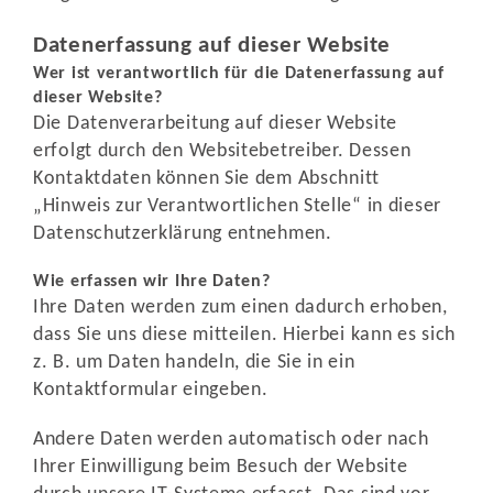
Datenerfassung auf dieser Website
Wer ist verantwortlich für die Datenerfassung auf
dieser Website?
Die Datenverarbeitung auf dieser Website
erfolgt durch den Websitebetreiber. Dessen
Kontaktdaten können Sie dem Abschnitt
„Hinweis zur Verantwortlichen Stelle“ in dieser
Datenschutzerklärung entnehmen.
Wie erfassen wir Ihre Daten?
Ihre Daten werden zum einen dadurch erhoben,
dass Sie uns diese mitteilen. Hierbei kann es sich
z. B. um Daten handeln, die Sie in ein
Kontaktformular eingeben.
Andere Daten werden automatisch oder nach
Ihrer Einwilligung beim Besuch der Website