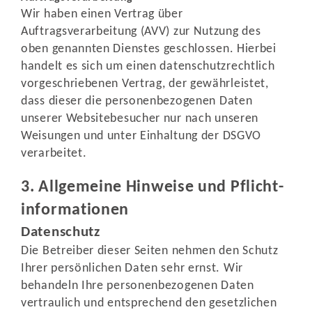
Wir haben einen Vertrag über
Auftragsverarbeitung (AVV) zur Nutzung des
oben genannten Dienstes geschlossen. Hierbei
handelt es sich um einen datenschutzrechtlich
vorgeschriebenen Vertrag, der gewährleistet,
dass dieser die personenbezogenen Daten
unserer Websitebesucher nur nach unseren
Weisungen und unter Einhaltung der DSGVO
verarbeitet.
3. Allgemeine Hinweise und Pflicht­
informationen
Datenschutz
Die Betreiber dieser Seiten nehmen den Schutz
Ihrer persönlichen Daten sehr ernst. Wir
behandeln Ihre personenbezogenen Daten
vertraulich und entsprechend den gesetzlichen