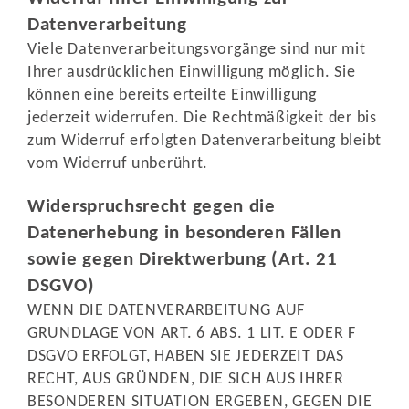
Datenverarbeitung
Viele Datenverarbeitungsvorgänge sind nur mit
Ihrer ausdrücklichen Einwilligung möglich. Sie
können eine bereits erteilte Einwilligung
jederzeit widerrufen. Die Rechtmäßigkeit der bis
zum Widerruf erfolgten Datenverarbeitung bleibt
vom Widerruf unberührt.
Widerspruchsrecht gegen die
Datenerhebung in besonderen Fällen
sowie gegen Direktwerbung (Art. 21
DSGVO)
WENN DIE DATENVERARBEITUNG AUF
GRUNDLAGE VON ART. 6 ABS. 1 LIT. E ODER F
DSGVO ERFOLGT, HABEN SIE JEDERZEIT DAS
RECHT, AUS GRÜNDEN, DIE SICH AUS IHRER
BESONDEREN SITUATION ERGEBEN, GEGEN DIE