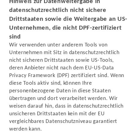
Hinweis zur Datenweitergabe in
datenschutzrechtlich nicht sichere
Drittstaaten sowie die Weitergabe an US-
Unternehmen, die nicht DPF-zertifiziert
sind
Wir verwenden unter anderem Tools von
Unternehmen mit Sitz in datenschutzrechtlich
nicht sicheren Drittstaaten sowie US-Tools,
deren Anbieter nicht nach dem EU-US-Data
Privacy Framework (DPF) zertifiziert sind. Wenn
diese Tools aktiv sind, können Ihre
personenbezogene Daten in diese Staaten
übertragen und dort verarbeitet werden. Wir
weisen darauf hin, dass in datenschutzrechtlich
unsicheren Drittstaaten kein mit der EU
vergleichbares Datenschutzniveau garantiert
werden kann.