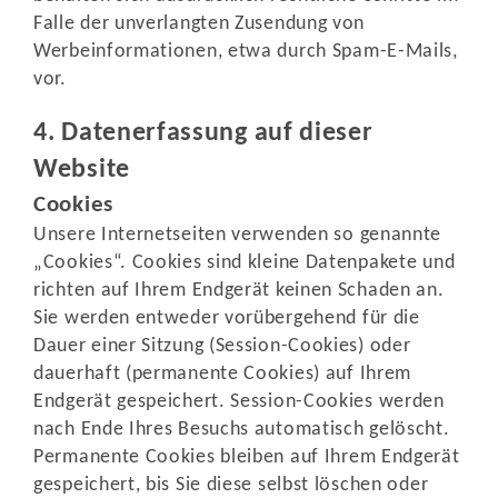
Falle der unverlangten Zusendung von
Werbeinformationen, etwa durch Spam-E-Mails,
vor.
4. Datenerfassung auf dieser
Website
Cookies
Unsere Internetseiten verwenden so genannte
„Cookies“. Cookies sind kleine Datenpakete und
richten auf Ihrem Endgerät keinen Schaden an.
Sie werden entweder vorübergehend für die
Dauer einer Sitzung (Session-Cookies) oder
dauerhaft (permanente Cookies) auf Ihrem
Endgerät gespeichert. Session-Cookies werden
nach Ende Ihres Besuchs automatisch gelöscht.
Permanente Cookies bleiben auf Ihrem Endgerät
gespeichert, bis Sie diese selbst löschen oder