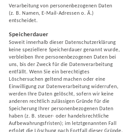
Verarbeitung von personenbezogenen Daten
(z. B. Namen, E-Mail-Adressen o. Ä.)
entscheidet.
Speicherdauer
Soweit innerhalb dieser Datenschutzerklärung
keine speziellere Speicherdauer genannt wurde,
verbleiben Ihre personenbezogenen Daten bei
uns, bis der Zweck für die Datenverarbeitung
entfällt. Wenn Sie ein berechtigtes
Löschersuchen geltend machen oder eine
Einwilligung zur Datenverarbeitung widerrufen,
werden Ihre Daten gelöscht, sofern wir keine
anderen rechtlich zulässigen Gründe für die
Speicherung Ihrer personenbezogenen Daten
haben (z. B. steuer- oder handelsrechtliche
Aufbewahrungsfristen); im letztgenannten Fall
erfolgt die Löschung nach Fortfall dieser Gründe.