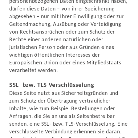
personenbezogenen Daten eingeschränkt haben,
dürfen diese Daten – von ihrer Speicherung
abgesehen – nur mit Ihrer Einwilligung oder zur
Geltendmachung, Ausübung oder Verteidigung
von Rechtsansprüchen oder zum Schutz der
Rechte einer anderen natürlichen oder
juristischen Person oder aus Gründen eines
wichtigen öffentlichen Interesses der
Europäischen Union oder eines Mitgliedstaats
verarbeitet werden.
SSL- bzw. TLS-Verschlüsselung
Diese Seite nutzt aus Sicherheitsgründen und
zum Schutz der Übertragung vertraulicher
Inhalte, wie zum Beispiel Bestellungen oder
Anfragen, die Sie an uns als Seitenbetreiber
senden, eine SSL- bzw. TLS-Verschlüsselung. Eine
verschlüsselte Verbindung erkennen Sie daran,