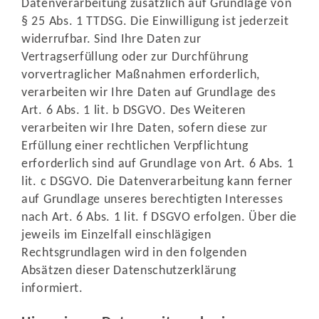
Datenverarbeitung zusätzlich auf Grundlage von
§ 25 Abs. 1 TTDSG. Die Einwilligung ist jederzeit
widerrufbar. Sind Ihre Daten zur
Vertragserfüllung oder zur Durchführung
vorvertraglicher Maßnahmen erforderlich,
verarbeiten wir Ihre Daten auf Grundlage des
Art. 6 Abs. 1 lit. b DSGVO. Des Weiteren
verarbeiten wir Ihre Daten, sofern diese zur
Erfüllung einer rechtlichen Verpflichtung
erforderlich sind auf Grundlage von Art. 6 Abs. 1
lit. c DSGVO. Die Datenverarbeitung kann ferner
auf Grundlage unseres berechtigten Interesses
nach Art. 6 Abs. 1 lit. f DSGVO erfolgen. Über die
jeweils im Einzelfall einschlägigen
Rechtsgrundlagen wird in den folgenden
Absätzen dieser Datenschutzerklärung
informiert.