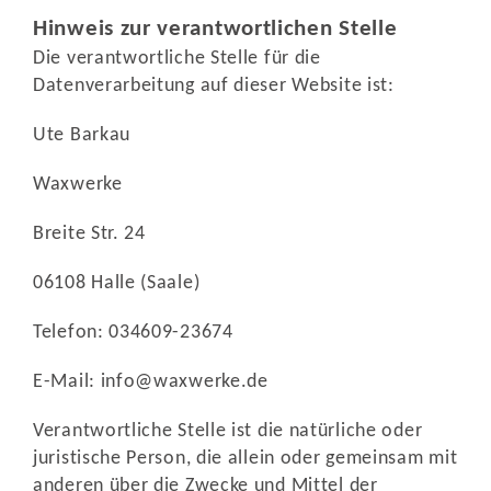
Hinweis zur verantwortlichen Stelle
Die verantwortliche Stelle für die
Datenverarbeitung auf dieser Website ist:
Ute Barkau
Waxwerke
Breite Str. 24
06108 Halle (Saale)
Telefon: 034609-23674
E-Mail: info@waxwerke.de
Verantwortliche Stelle ist die natürliche oder
juristische Person, die allein oder gemeinsam mit
anderen über die Zwecke und Mittel der