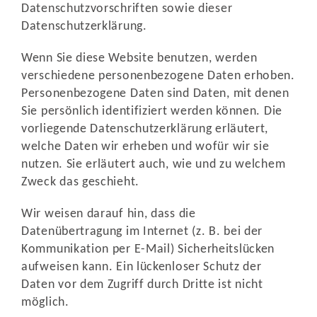
Datenschutzvorschriften sowie dieser
Datenschutzerklärung.
Wenn Sie diese Website benutzen, werden
verschiedene personenbezogene Daten erhoben.
Personenbezogene Daten sind Daten, mit denen
Sie persönlich identifiziert werden können. Die
vorliegende Datenschutzerklärung erläutert,
welche Daten wir erheben und wofür wir sie
nutzen. Sie erläutert auch, wie und zu welchem
Zweck das geschieht.
Wir weisen darauf hin, dass die
Datenübertragung im Internet (z. B. bei der
Kommunikation per E-Mail) Sicherheitslücken
aufweisen kann. Ein lückenloser Schutz der
Daten vor dem Zugriff durch Dritte ist nicht
möglich.