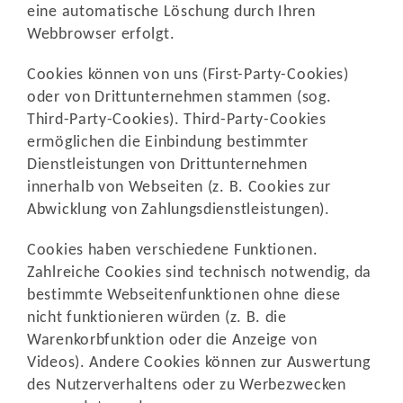
eine automatische Löschung durch Ihren
Webbrowser erfolgt.
Cookies können von uns (First-Party-Cookies)
oder von Drittunternehmen stammen (sog.
Third-Party-Cookies). Third-Party-Cookies
ermöglichen die Einbindung bestimmter
Dienstleistungen von Drittunternehmen
innerhalb von Webseiten (z. B. Cookies zur
Abwicklung von Zahlungsdienstleistungen).
Cookies haben verschiedene Funktionen.
Zahlreiche Cookies sind technisch notwendig, da
bestimmte Webseitenfunktionen ohne diese
nicht funktionieren würden (z. B. die
Warenkorbfunktion oder die Anzeige von
Videos). Andere Cookies können zur Auswertung
des Nutzerverhaltens oder zu Werbezwecken