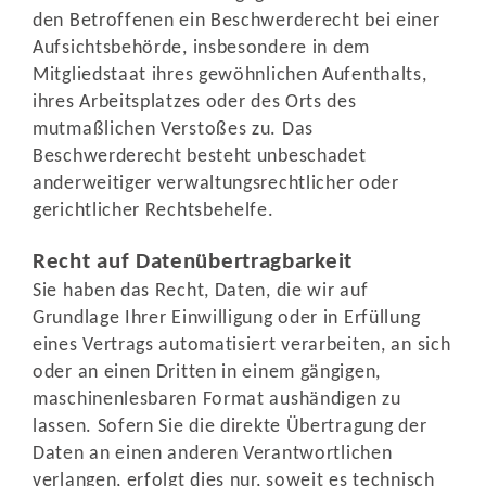
den Betroffenen ein Beschwerderecht bei einer
Aufsichtsbehörde, insbesondere in dem
Mitgliedstaat ihres gewöhnlichen Aufenthalts,
ihres Arbeitsplatzes oder des Orts des
mutmaßlichen Verstoßes zu. Das
Beschwerderecht besteht unbeschadet
anderweitiger verwaltungsrechtlicher oder
gerichtlicher Rechtsbehelfe.
Recht auf Daten­übertrag­barkeit
Sie haben das Recht, Daten, die wir auf
Grundlage Ihrer Einwilligung oder in Erfüllung
eines Vertrags automatisiert verarbeiten, an sich
oder an einen Dritten in einem gängigen,
maschinenlesbaren Format aushändigen zu
lassen. Sofern Sie die direkte Übertragung der
Daten an einen anderen Verantwortlichen
verlangen, erfolgt dies nur, soweit es technisch