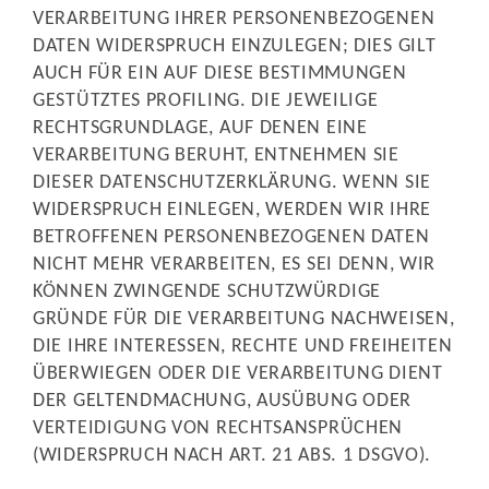
VERARBEITUNG IHRER PERSONENBEZOGENEN
DATEN WIDERSPRUCH EINZULEGEN; DIES GILT
AUCH FÜR EIN AUF DIESE BESTIMMUNGEN
GESTÜTZTES PROFILING. DIE JEWEILIGE
RECHTSGRUNDLAGE, AUF DENEN EINE
VERARBEITUNG BERUHT, ENTNEHMEN SIE
DIESER DATENSCHUTZERKLÄRUNG. WENN SIE
WIDERSPRUCH EINLEGEN, WERDEN WIR IHRE
BETROFFENEN PERSONENBEZOGENEN DATEN
NICHT MEHR VERARBEITEN, ES SEI DENN, WIR
KÖNNEN ZWINGENDE SCHUTZWÜRDIGE
GRÜNDE FÜR DIE VERARBEITUNG NACHWEISEN,
DIE IHRE INTERESSEN, RECHTE UND FREIHEITEN
ÜBERWIEGEN ODER DIE VERARBEITUNG DIENT
DER GELTENDMACHUNG, AUSÜBUNG ODER
VERTEIDIGUNG VON RECHTSANSPRÜCHEN
(WIDERSPRUCH NACH ART. 21 ABS. 1 DSGVO).