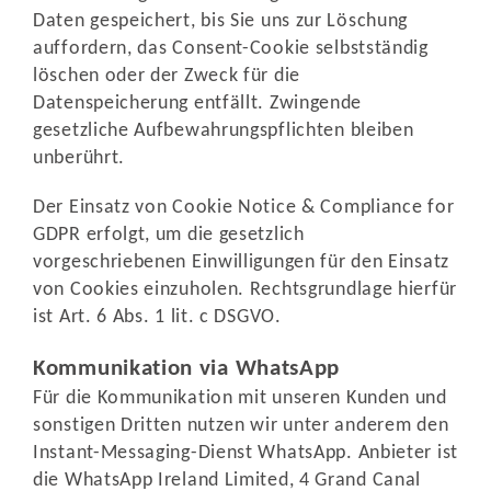
Daten gespeichert, bis Sie uns zur Löschung
auffordern, das Consent-Cookie selbstständig
löschen oder der Zweck für die
Datenspeicherung entfällt. Zwingende
gesetzliche Aufbewahrungspflichten bleiben
unberührt.
Der Einsatz von Cookie Notice & Compliance for
GDPR erfolgt, um die gesetzlich
vorgeschriebenen Einwilligungen für den Einsatz
von Cookies einzuholen. Rechtsgrundlage hierfür
ist Art. 6 Abs. 1 lit. c DSGVO.
Kommunikation via WhatsApp
Für die Kommunikation mit unseren Kunden und
sonstigen Dritten nutzen wir unter anderem den
Instant-Messaging-Dienst WhatsApp. Anbieter ist
die WhatsApp Ireland Limited, 4 Grand Canal