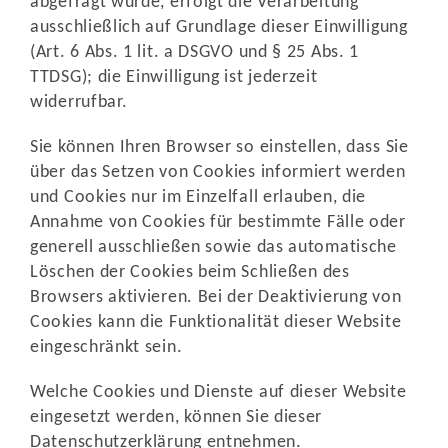
abgefragt wurde, erfolgt die Verarbeitung
ausschließlich auf Grundlage dieser Einwilligung
(Art. 6 Abs. 1 lit. a DSGVO und § 25 Abs. 1
TTDSG); die Einwilligung ist jederzeit
widerrufbar.
Sie können Ihren Browser so einstellen, dass Sie
über das Setzen von Cookies informiert werden
und Cookies nur im Einzelfall erlauben, die
Annahme von Cookies für bestimmte Fälle oder
generell ausschließen sowie das automatische
Löschen der Cookies beim Schließen des
Browsers aktivieren. Bei der Deaktivierung von
Cookies kann die Funktionalität dieser Website
eingeschränkt sein.
Welche Cookies und Dienste auf dieser Website
eingesetzt werden, können Sie dieser
Datenschutzerklärung entnehmen.