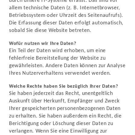
durch unsere IT-Systeme erfasst. Das sind vor
allem technische Daten (z. B. Internetbrowser,
Betriebssystem oder Uhrzeit des Seitenaufrufs).
Die Erfassung dieser Daten erfolgt automatisch,
sobald Sie diese Website betreten.
Wofür nutzen wir Ihre Daten?
Ein Teil der Daten wird erhoben, um eine
fehlerfreie Bereitstellung der Website zu
gewährleisten. Andere Daten können zur Analyse
Ihres Nutzerverhaltens verwendet werden.
Welche Rechte haben Sie bezüglich Ihrer Daten?
Sie haben jederzeit das Recht, unentgeltlich
Auskunft über Herkunft, Empfänger und Zweck
Ihrer gespeicherten personenbezogenen Daten
zu erhalten. Sie haben außerdem ein Recht, die
Berichtigung oder Löschung dieser Daten zu
verlangen. Wenn Sie eine Einwilligung zur