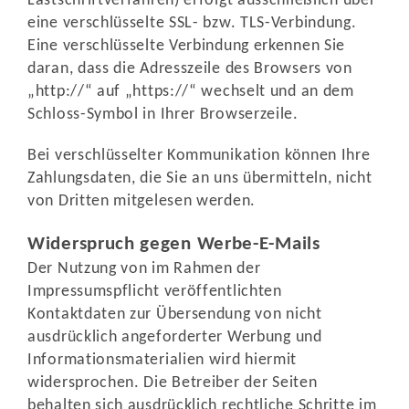
Lastschriftverfahren) erfolgt ausschließlich über
eine verschlüsselte SSL- bzw. TLS-Verbindung.
Eine verschlüsselte Verbindung erkennen Sie
daran, dass die Adresszeile des Browsers von
„http://“ auf „https://“ wechselt und an dem
Schloss-Symbol in Ihrer Browserzeile.
Bei verschlüsselter Kommunikation können Ihre
Zahlungsdaten, die Sie an uns übermitteln, nicht
von Dritten mitgelesen werden.
Widerspruch gegen Werbe-E-Mails
Der Nutzung von im Rahmen der
Impressumspflicht veröffentlichten
Kontaktdaten zur Übersendung von nicht
ausdrücklich angeforderter Werbung und
Informationsmaterialien wird hiermit
widersprochen. Die Betreiber der Seiten
behalten sich ausdrücklich rechtliche Schritte im