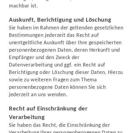
machbar ist.
Auskunft, Berichtigung und Löschung
Sie haben im Rahmen der geltenden gesetzlichen
Bestimmungen jederzeit das Recht auf
unentgeltliche Auskunft über Ihre gespeicherten
personenbezogenen Daten, deren Herkunft und
Empfänger und den Zweck der
Datenverarbeitung und ggf. ein Recht auf
Berichtigung oder Löschung dieser Daten. Hierzu
sowie zu weiteren Fragen zum Thema
personenbezogene Daten können Sie sich
jederzeit an uns wenden.
Recht auf Einschränkung der
Verarbeitung
Sie haben das Recht, die Einschränkung der
Verarbeitung Ihrer personenbezogenen Daten zu