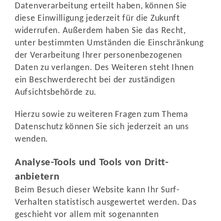
Datenverarbeitung erteilt haben, können Sie
diese Einwilligung jederzeit für die Zukunft
widerrufen. Außerdem haben Sie das Recht,
unter bestimmten Umständen die Einschränkung
der Verarbeitung Ihrer personenbezogenen
Daten zu verlangen. Des Weiteren steht Ihnen
ein Beschwerderecht bei der zuständigen
Aufsichtsbehörde zu.
Hierzu sowie zu weiteren Fragen zum Thema
Datenschutz können Sie sich jederzeit an uns
wenden.
Analyse-Tools und Tools von Dritt­
anbietern
Beim Besuch dieser Website kann Ihr Surf-
Verhalten statistisch ausgewertet werden. Das
geschieht vor allem mit sogenannten