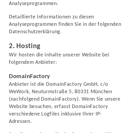
Analyseprogrammen.
Detaillierte Informationen zu diesen
Analyseprogrammen finden Sie in der folgenden
Datenschutzerklärung.
2. Hosting
Wir hosten die Inhalte unserer Website bei
folgendem Anbieter:
DomainFactory
Anbieter ist die DomainFactory GmbH, c/o
WeWork, Neuturmstraße 5, 80331 München
(nachfolgend DomainFactory). Wenn Sie unsere
Website besuchen, erfasst DomainFactory
verschiedene Logfiles inklusive Ihrer IP-
Adressen.