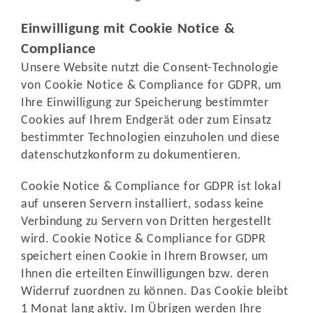
Einwilligung mit Cookie Notice &
Compliance
Unsere Website nutzt die Consent-Technologie
von Cookie Notice & Compliance for GDPR, um
Ihre Einwilligung zur Speicherung bestimmter
Cookies auf Ihrem Endgerät oder zum Einsatz
bestimmter Technologien einzuholen und diese
datenschutzkonform zu dokumentieren.
Cookie Notice & Compliance for GDPR ist lokal
auf unseren Servern installiert, sodass keine
Verbindung zu Servern von Dritten hergestellt
wird. Cookie Notice & Compliance for GDPR
speichert einen Cookie in Ihrem Browser, um
Ihnen die erteilten Einwilligungen bzw. deren
Widerruf zuordnen zu können. Das Cookie bleibt
1 Monat lang aktiv. Im Übrigen werden Ihre