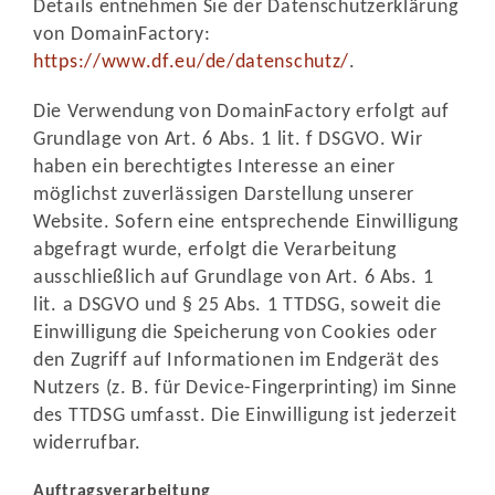
Details entnehmen Sie der Datenschutzerklärung
von DomainFactory:
https://www.df.eu/de/datenschutz/
.
Die Verwendung von DomainFactory erfolgt auf
Grundlage von Art. 6 Abs. 1 lit. f DSGVO. Wir
haben ein berechtigtes Interesse an einer
möglichst zuverlässigen Darstellung unserer
Website. Sofern eine entsprechende Einwilligung
abgefragt wurde, erfolgt die Verarbeitung
ausschließlich auf Grundlage von Art. 6 Abs. 1
lit. a DSGVO und § 25 Abs. 1 TTDSG, soweit die
Einwilligung die Speicherung von Cookies oder
den Zugriff auf Informationen im Endgerät des
Nutzers (z. B. für Device-Fingerprinting) im Sinne
des TTDSG umfasst. Die Einwilligung ist jederzeit
widerrufbar.
Auftragsverarbeitung