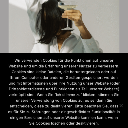
Wir verwenden Cookies für die Funktionen auf unserer
Website und um die Erfahrung unserer Nutzer zu verbessern.
Cookies sind kleine Dateien, die heruntergeladen oder auf
Zahlungsarten
Ihrem Computer oder anderen Geräten gespeichert werden
und mit Informationen über Ihre Nutzung unser Website (oder
AGB und Widerruf
Drittanbieterdienste und Funtkionen als Teil unserer Website)
verknüpft sind. Wenn Sie ”Ich stimme zu” klicken, stimmen Sie
Impressum
unserer Verwendung von Cookies zu, es sei denn Sie
entscheiden, diese zu deaktivieren. Bitte beachten Sie, dass
Datenschutzerklärung
es für Sie zu Störungen oder eingeschränkter Funktionalität in
einigen Bereichen auf unserer Website kommen kann, wenn
Sie Cookies löschen oder deaktivieren.