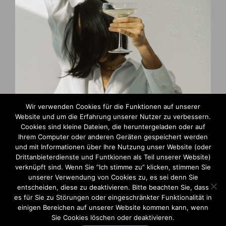
Wir verwenden Cookies für die Funktionen auf unserer
Website und um die Erfahrung unserer Nutzer zu verbessern.
Cookies sind kleine Dateien, die heruntergeladen oder auf
Zahlungsarten
Ihrem Computer oder anderen Geräten gespeichert werden
und mit Informationen über Ihre Nutzung unser Website (oder
AGB und Widerruf
Drittanbieterdienste und Funtkionen als Teil unserer Website)
verknüpft sind. Wenn Sie ”Ich stimme zu” klicken, stimmen Sie
Impressum
unserer Verwendung von Cookies zu, es sei denn Sie
entscheiden, diese zu deaktivieren. Bitte beachten Sie, dass
Datenschutzerklärung
es für Sie zu Störungen oder eingeschränkter Funktionalität in
einigen Bereichen auf unserer Website kommen kann, wenn
Sie Cookies löschen oder deaktivieren.