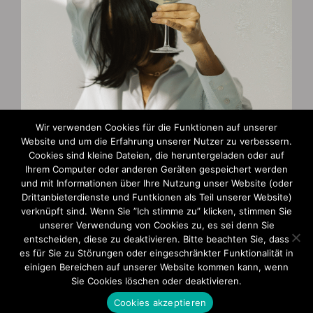
Wir verwenden Cookies für die Funktionen auf unserer
Website und um die Erfahrung unserer Nutzer zu verbessern.
Cookies sind kleine Dateien, die heruntergeladen oder auf
Zahlungsarten
Ihrem Computer oder anderen Geräten gespeichert werden
und mit Informationen über Ihre Nutzung unser Website (oder
AGB und Widerruf
Drittanbieterdienste und Funtkionen als Teil unserer Website)
verknüpft sind. Wenn Sie ”Ich stimme zu” klicken, stimmen Sie
Impressum
unserer Verwendung von Cookies zu, es sei denn Sie
entscheiden, diese zu deaktivieren. Bitte beachten Sie, dass
Datenschutzerklärung
es für Sie zu Störungen oder eingeschränkter Funktionalität in
einigen Bereichen auf unserer Website kommen kann, wenn
Sie Cookies löschen oder deaktivieren.
Cookies akzeptieren