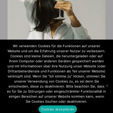
Wir verwenden Cookies für die Funktionen auf unserer
Website und um die Erfahrung unserer Nutzer zu verbessern.
Cookies sind kleine Dateien, die heruntergeladen oder auf
Zahlungsarten
Ihrem Computer oder anderen Geräten gespeichert werden
und mit Informationen über Ihre Nutzung unser Website (oder
AGB und Widerruf
Drittanbieterdienste und Funtkionen als Teil unserer Website)
verknüpft sind. Wenn Sie ”Ich stimme zu” klicken, stimmen Sie
Impressum
unserer Verwendung von Cookies zu, es sei denn Sie
entscheiden, diese zu deaktivieren. Bitte beachten Sie, dass
Datenschutzerklärung
es für Sie zu Störungen oder eingeschränkter Funktionalität in
einigen Bereichen auf unserer Website kommen kann, wenn
Sie Cookies löschen oder deaktivieren.
Cookies akzeptieren