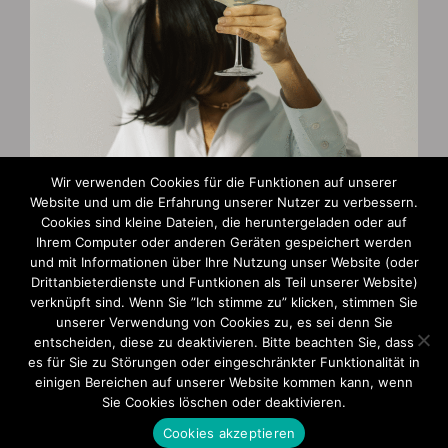
Wir verwenden Cookies für die Funktionen auf unserer
Website und um die Erfahrung unserer Nutzer zu verbessern.
Cookies sind kleine Dateien, die heruntergeladen oder auf
Zahlungsarten
Ihrem Computer oder anderen Geräten gespeichert werden
und mit Informationen über Ihre Nutzung unser Website (oder
AGB und Widerruf
Drittanbieterdienste und Funtkionen als Teil unserer Website)
verknüpft sind. Wenn Sie ”Ich stimme zu” klicken, stimmen Sie
Impressum
unserer Verwendung von Cookies zu, es sei denn Sie
entscheiden, diese zu deaktivieren. Bitte beachten Sie, dass
Datenschutzerklärung
es für Sie zu Störungen oder eingeschränkter Funktionalität in
einigen Bereichen auf unserer Website kommen kann, wenn
Sie Cookies löschen oder deaktivieren.
Cookies akzeptieren