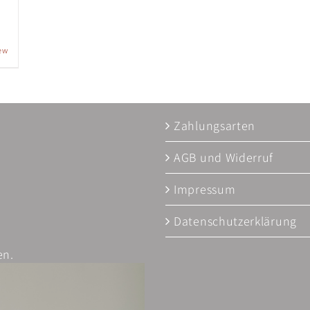
ew
Zahlungsarten
AGB und Widerruf
Impressum
Datenschutzerklärung
en.