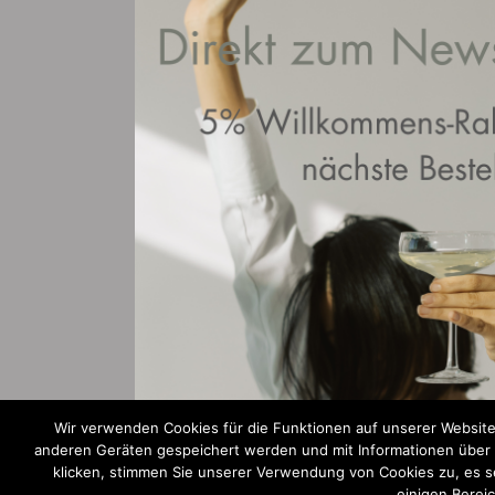
Wir verwenden Cookies für die Funktionen auf unserer Website
anderen Geräten gespeichert werden und mit Informationen über Ih
klicken, stimmen Sie unserer Verwendung von Cookies zu, es sei
einigen Berei