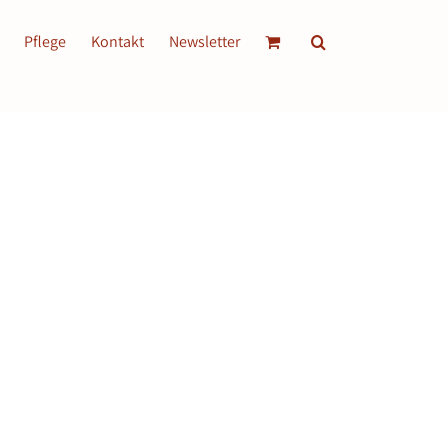
Pflege
Kontakt
Newsletter