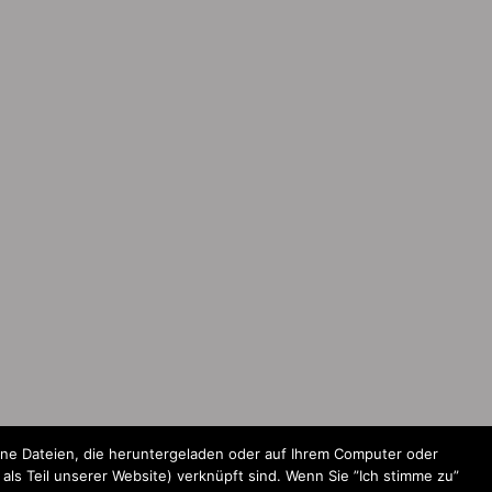
ine Dateien, die heruntergeladen oder auf Ihrem Computer oder
ls Teil unserer Website) verknüpft sind. Wenn Sie ”Ich stimme zu”