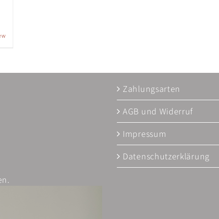
ew
Zahlungsarten
AGB und Widerruf
Impressum
Datenschutzerklärung
en.