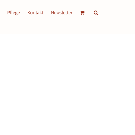
Pflege
Kontakt
Newsletter