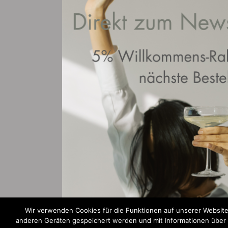
Wir verwenden Cookies für die Funktionen auf unserer Website
anderen Geräten gespeichert werden und mit Informationen über Ih