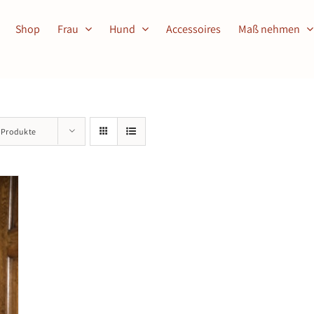
Shop
Frau
Hund
Accessoires
Maß nehmen
 Produkte