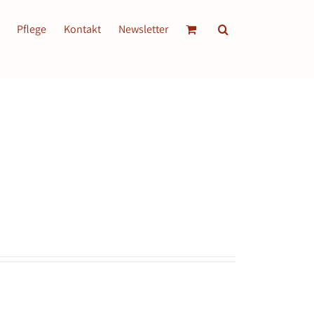
Pflege
Kontakt
Newsletter