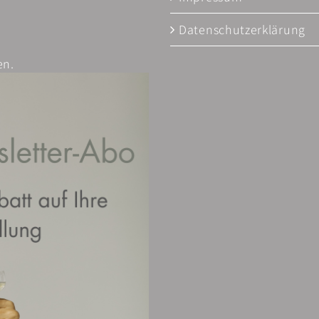
Datenschutzerklärung
en.