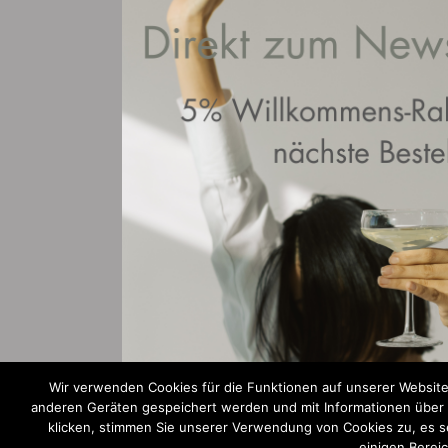
Wir verwenden Cookies für die Funktionen auf unserer Website
anderen Geräten gespeichert werden und mit Informationen über Ih
klicken, stimmen Sie unserer Verwendung von Cookies zu, es sei
einigen Berei