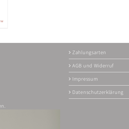
ew
Zahlungsarten
AGB und Widerruf
Impressum
Datenschutzerklärung
en.