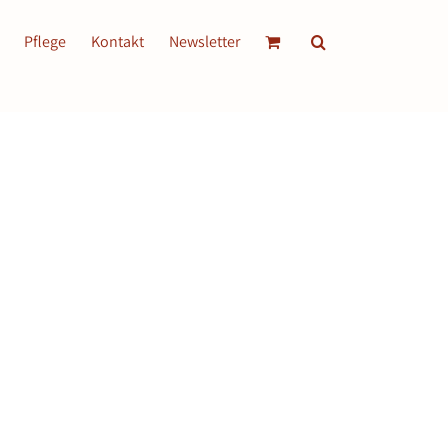
Pflege
Kontakt
Newsletter