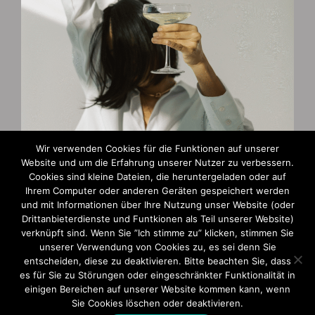
Wir verwenden Cookies für die Funktionen auf unserer
Website und um die Erfahrung unserer Nutzer zu verbessern.
Cookies sind kleine Dateien, die heruntergeladen oder auf
Zahlungsarten
Ihrem Computer oder anderen Geräten gespeichert werden
und mit Informationen über Ihre Nutzung unser Website (oder
AGB und Widerruf
Drittanbieterdienste und Funtkionen als Teil unserer Website)
verknüpft sind. Wenn Sie ”Ich stimme zu” klicken, stimmen Sie
Impressum
unserer Verwendung von Cookies zu, es sei denn Sie
entscheiden, diese zu deaktivieren. Bitte beachten Sie, dass
Datenschutzerklärung
es für Sie zu Störungen oder eingeschränkter Funktionalität in
einigen Bereichen auf unserer Website kommen kann, wenn
Sie Cookies löschen oder deaktivieren.