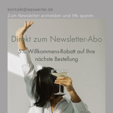
kontakt@waxwerke.de
Zum Newsletter anmelden und 5% sparen.