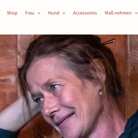
Shop
Frau
Hund
Accessoires
Maß nehmen