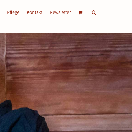
Pflege
Kontakt
Newsletter