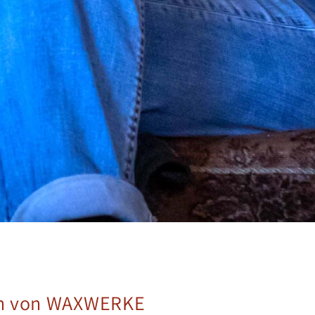
rin von WAXWERKE