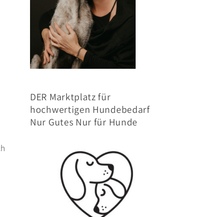
DER Marktplatz für
hochwertigen Hundebedarf
Nur Gutes Nur für Hunde
ch