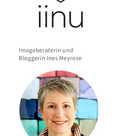
Imageberaterin und
Bloggerin Ines Meyrose