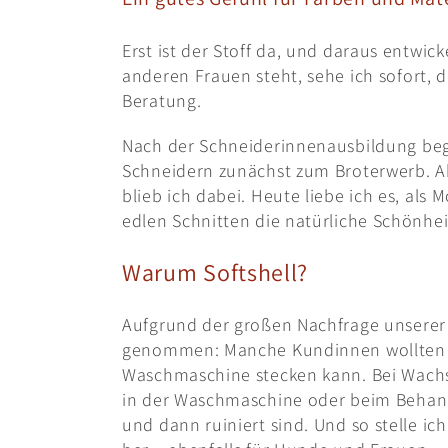
Erst ist der Stoff da, und daraus entwic
anderen Frauen steht, sehe ich sofort,
Beratung.
Nach der Schneiderinnenausbildung beg
Schneidern zunächst zum Broterwerb. Abe
blieb ich dabei. Heute liebe ich es, a
edlen Schnitten die natürliche Schönhei
Warum Softshell?
Aufgrund der großen Nachfrage unserer 
genommen: Manche Kundinnen wollten un
Waschmaschine stecken kann. Bei Wachsja
in der Waschmaschine oder beim Behande
und dann ruiniert sind. Und so stelle i