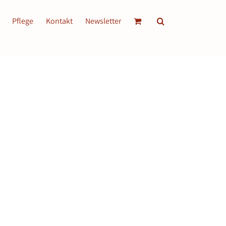
Pflege
Kontakt
Newsletter