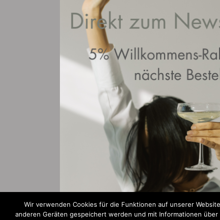
Wir verwenden Cookies für die Funktionen auf unserer Website
anderen Geräten gespeichert werden und mit Informationen über Ih