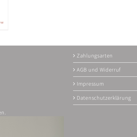
ew
Zahlungsarten
AGB und Widerruf
Impressum
Datenschutzerklärung
en.