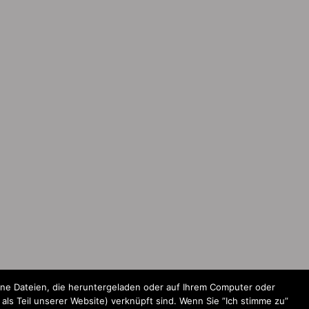
ine Dateien, die heruntergeladen oder auf Ihrem Computer oder
ls Teil unserer Website) verknüpft sind. Wenn Sie ”Ich stimme zu”