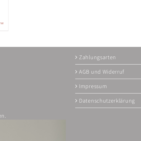
ew
Zahlungsarten
AGB und Widerruf
Impressum
Datenschutzerklärung
en.