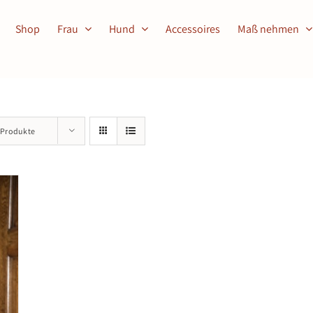
Shop
Frau
Hund
Accessoires
Maß nehmen
 Produkte