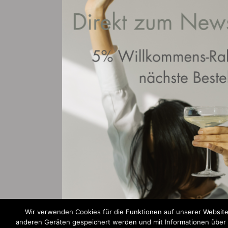
Wir verwenden Cookies für die Funktionen auf unserer Website
anderen Geräten gespeichert werden und mit Informationen über Ih