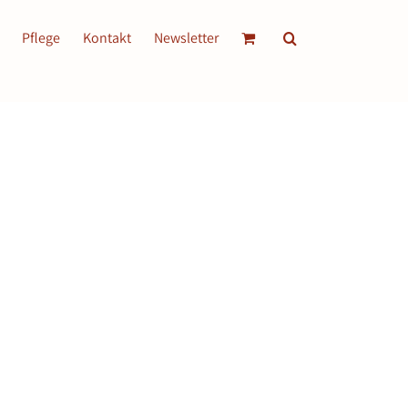
Pflege
Kontakt
Newsletter