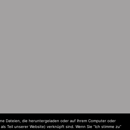
ine Dateien, die heruntergeladen oder auf Ihrem Computer oder
ls Teil unserer Website) verknüpft sind. Wenn Sie ”Ich stimme zu”