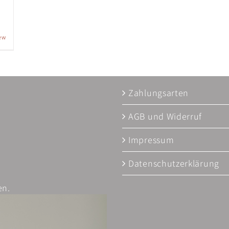
ew
Zahlungsarten
AGB und Widerruf
Impressum
Datenschutzerklärung
en.