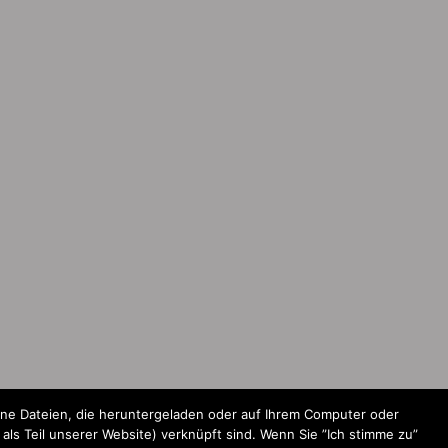
ine Dateien, die heruntergeladen oder auf Ihrem Computer oder
ls Teil unserer Website) verknüpft sind. Wenn Sie ”Ich stimme zu”