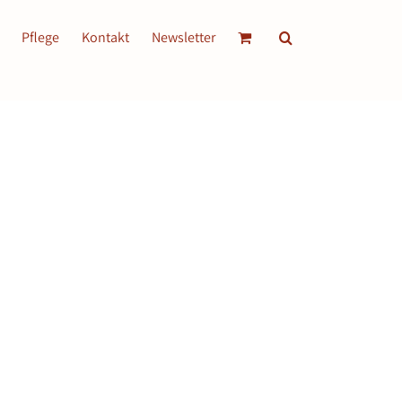
Pflege
Kontakt
Newsletter