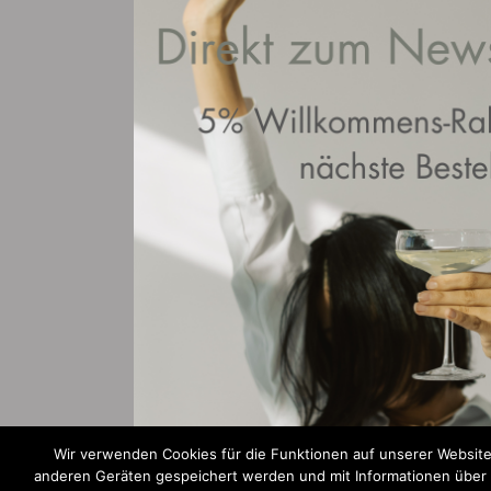
Wir verwenden Cookies für die Funktionen auf unserer Website
anderen Geräten gespeichert werden und mit Informationen über Ih