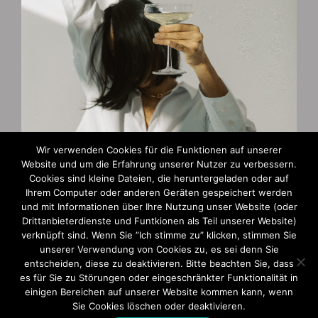
Wir verwenden Cookies für die Funktionen auf unserer
Website und um die Erfahrung unserer Nutzer zu verbessern.
Cookies sind kleine Dateien, die heruntergeladen oder auf
Zahlungsarten
Ihrem Computer oder anderen Geräten gespeichert werden
und mit Informationen über Ihre Nutzung unser Website (oder
AGB und Widerruf
Drittanbieterdienste und Funtkionen als Teil unserer Website)
verknüpft sind. Wenn Sie ”Ich stimme zu” klicken, stimmen Sie
Impressum
unserer Verwendung von Cookies zu, es sei denn Sie
entscheiden, diese zu deaktivieren. Bitte beachten Sie, dass
Datenschutzerklärung
es für Sie zu Störungen oder eingeschränkter Funktionalität in
einigen Bereichen auf unserer Website kommen kann, wenn
Sie Cookies löschen oder deaktivieren.