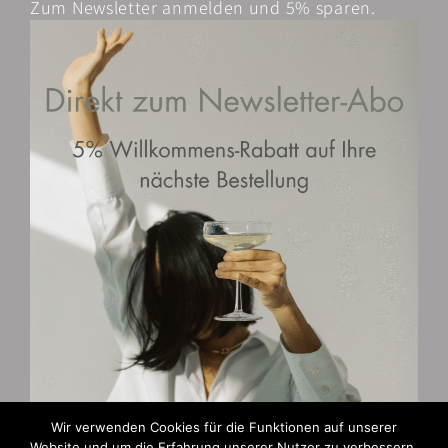
Zum Newsletter anmelden und 5% sparen.
Wir verwenden Cookies für die Funktionen auf unserer
Website und um die Erfahrung unserer Nutzer zu verbessern.